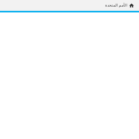
home
الأمم المتحدة