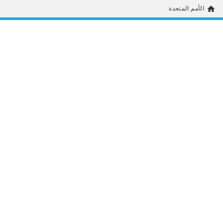
home
الأمم المتحدة