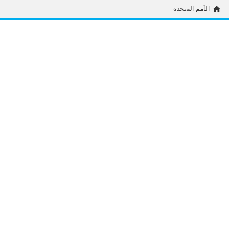
home
الأمم المتحدة