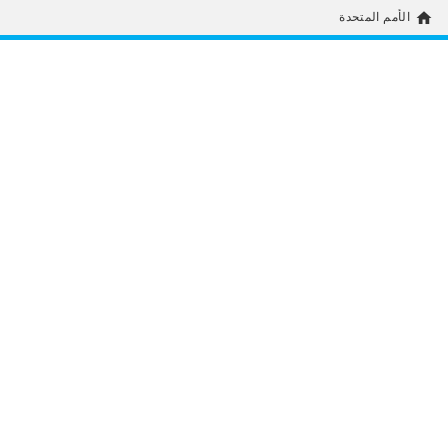
home
الأمم المتحدة