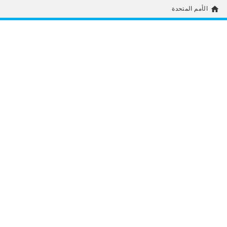
home
الأمم المتحدة