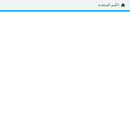
home
الأمم المتحدة