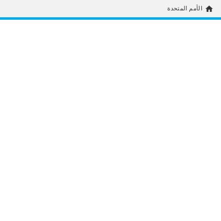
home
الأمم المتحدة