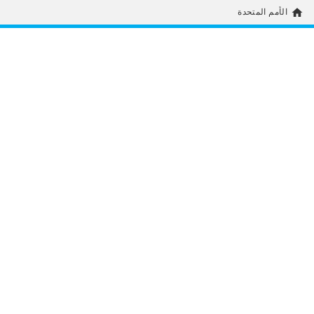
home
الأمم المتحدة