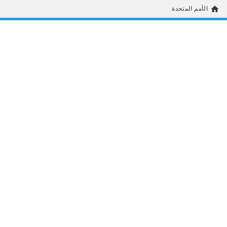
home
الأمم المتحدة