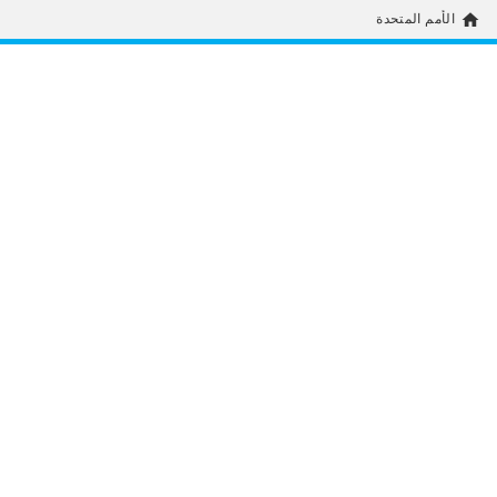
home
الأمم المتحدة