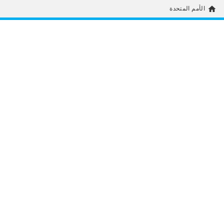
home
الأمم المتحدة