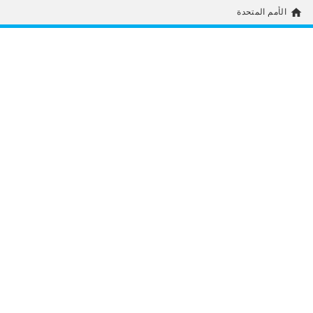
home
الأمم المتحدة