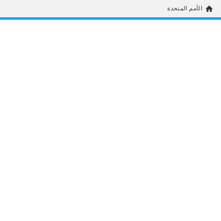
home
الأمم المتحدة