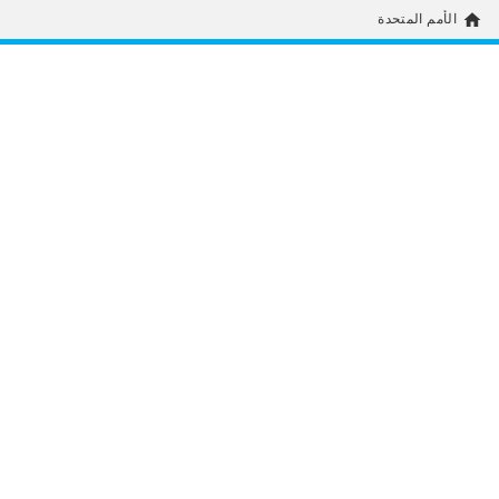
home
الأمم المتحدة