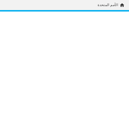
home
الأمم المتحدة