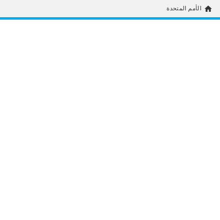
home
الأمم المتحدة