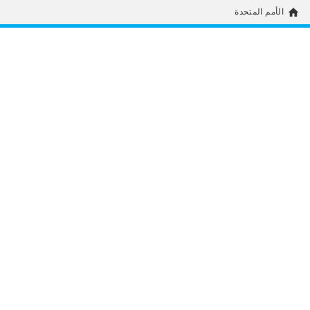
home
الأمم المتحدة