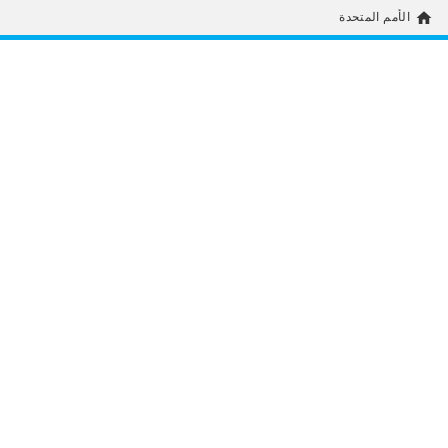
home
الأمم المتحدة