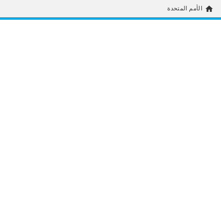
home
الأمم المتحدة