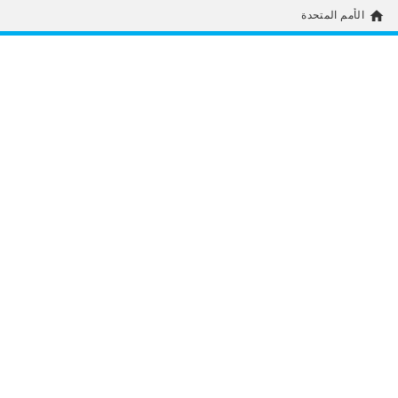
home
الأمم المتحدة