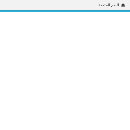
home
الأمم المتحدة