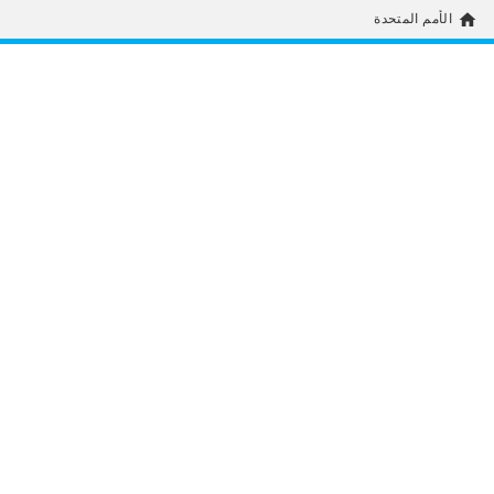
home
الأمم المتحدة