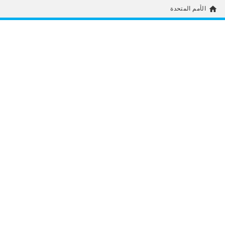
home
الأمم المتحدة