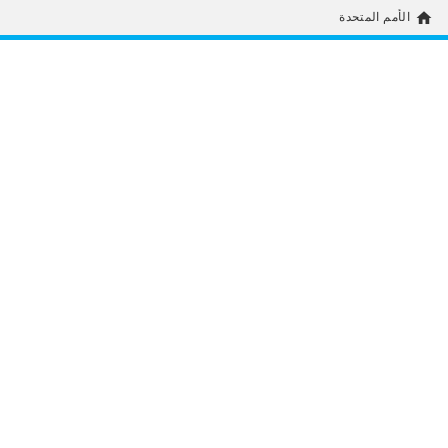
home
الأمم المتحدة