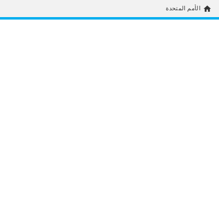
home
الأمم المتحدة