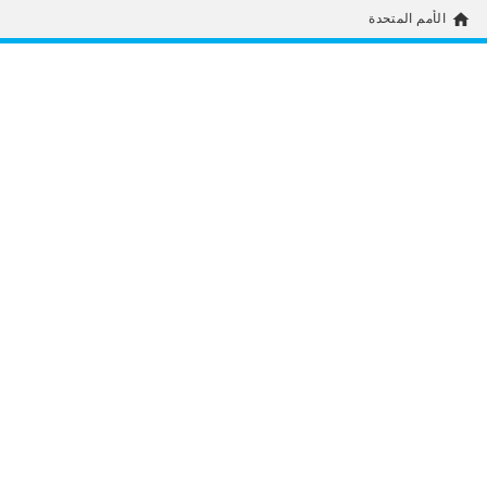
home
الأمم المتحدة