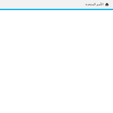
home
الأمم المتحدة