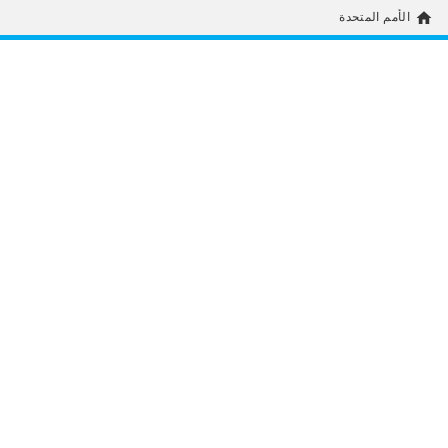
home
الأمم المتحدة