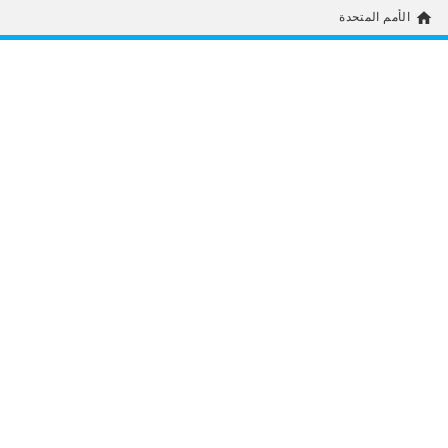
home
الأمم المتحدة