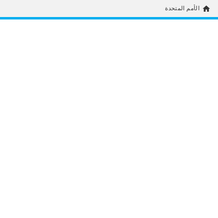
home
الأمم المتحدة