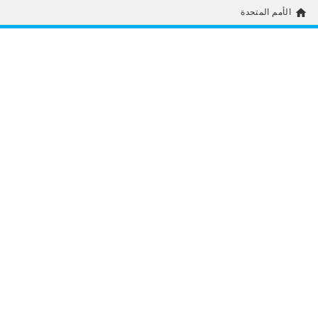
home
الأمم المتحدة