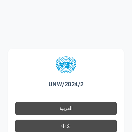
UNW/2024/2
العربية
中文