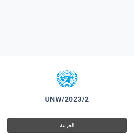
UNW/2023/2
العربية