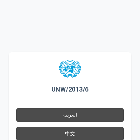
UNW/2013/6
العربية
中文