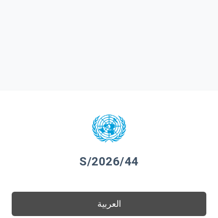
S/2026/44
العربية