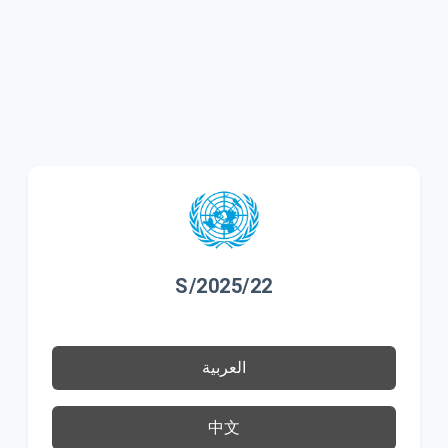
S/2025/22
العربية
中文