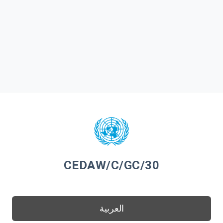
CEDAW/C/GC/30
العربية