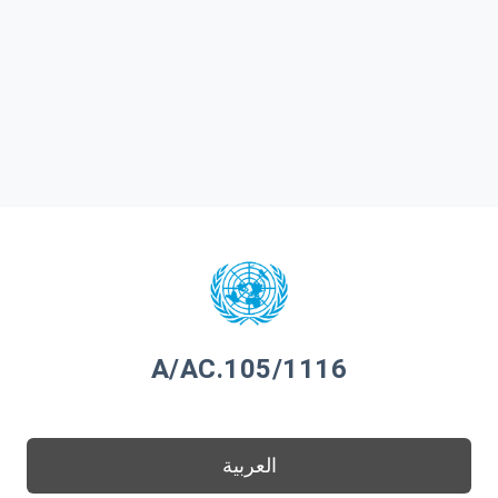
A/AC.105/1116
العربية