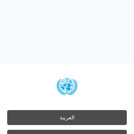
العربية